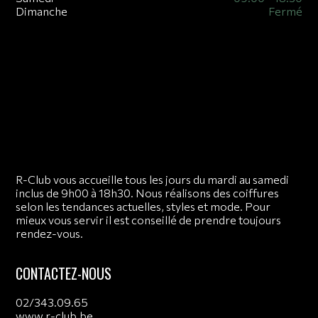
Dimanche
Fermé
R-Club vous accueille tous les jours du mardi au samedi
inclus de 9h00 à 18h30. Nous réalisons des coiffures
selon les tendances actuelles, styles et mode. Pour
mieux vous servir il est conseillé de prendre toujours
rendez-vous.
CONTACTEZ-NOUS
02/343.09.65
www.r-club.be