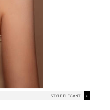
STYLE ELEGANT
»