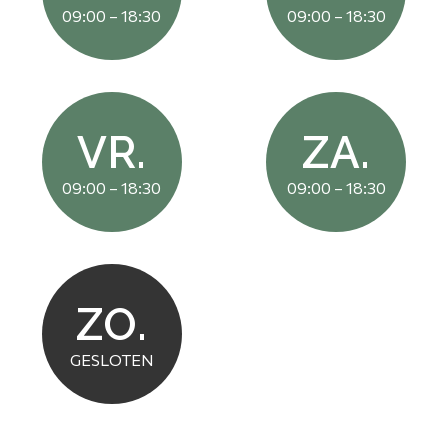
09:00 – 18:30
09:00 – 18:30
VR.
ZA.
09:00 – 18:30
09:00 – 18:30
ZO.
GESLOTEN