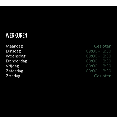
WERKUREN
Maandag
Gesloten
Dinsdag
09:00 - 18:30
Woensdag
09:00 - 18:30
Donderdag
09:00 - 18:30
Vrijdag
09:00 - 18:30
Zaterdag
09:00 - 18:30
Zondag
Gesloten