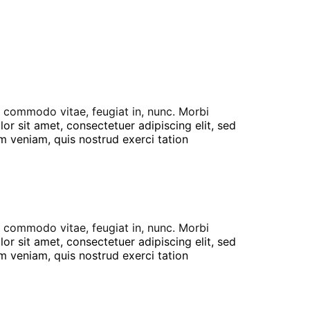
commodo vitae, feugiat in, nunc. Morbi
r sit amet, consectetuer adipiscing elit, sed
 veniam, quis nostrud exerci tation
commodo vitae, feugiat in, nunc. Morbi
r sit amet, consectetuer adipiscing elit, sed
 veniam, quis nostrud exerci tation